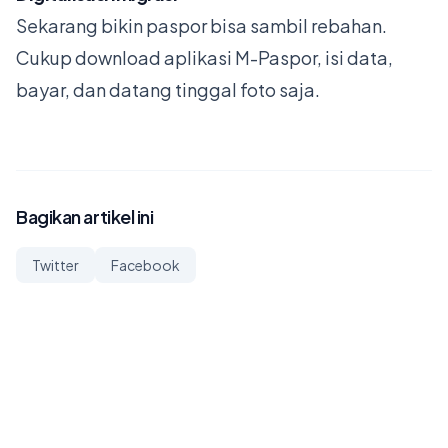
Sekarang bikin paspor bisa sambil rebahan.
Cukup download aplikasi M-Paspor, isi data,
bayar, dan datang tinggal foto saja.
Bagikan artikel ini
Twitter
Facebook